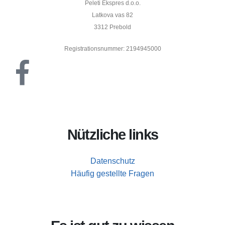
Peleti Ekspres d.o.o.
Latkova vas 82
3312 Prebold
Registrationsnummer: 2194945000
Nützliche links
Datenschutz
Häufig gestellte Fragen